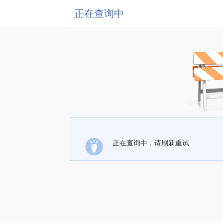
正在查询中
正在查询中，请刷新重试