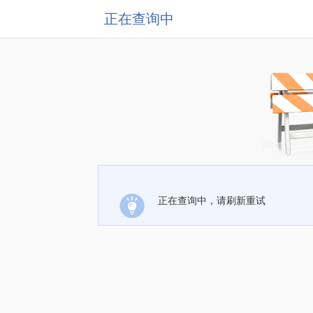
正在查询中
正在查询中，请刷新重试