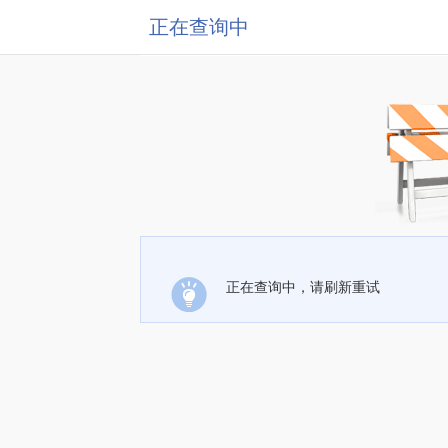
正在查询中
正在查询中，请刷新重试